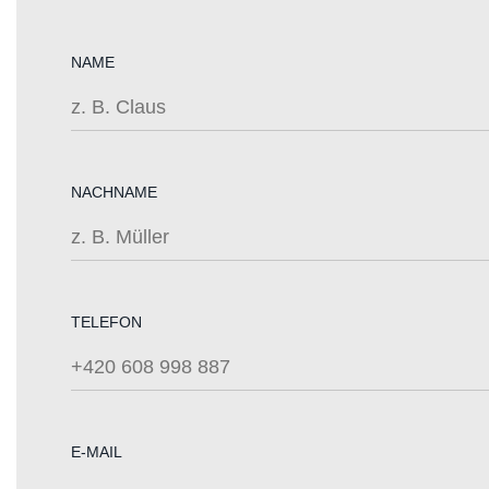
NAME
NACHNAME
TELEFON
E-MAIL