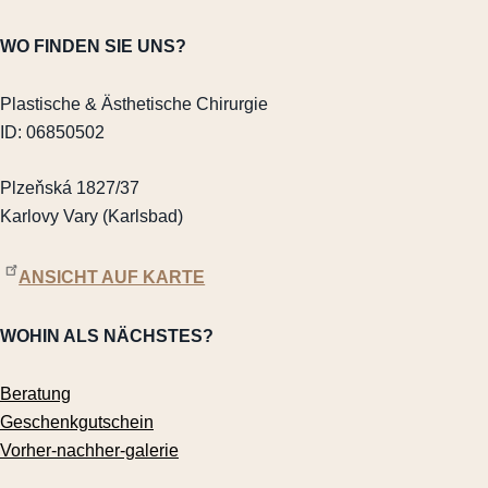
WO FINDEN SIE UNS?
Plastische & Ästhetische Chirurgie
ID: 06850502
Plzeňská 1827/37
Karlovy Vary (Karlsbad)
ANSICHT AUF KARTE
WOHIN ALS NÄCHSTES?
Beratung
Geschenkgutschein
Vorher-nachher-galerie