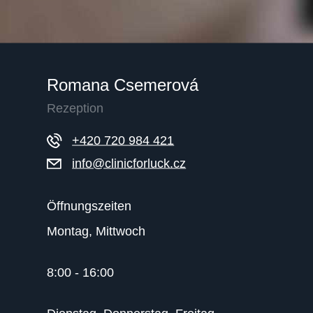
Romana Csemerová
Rezeption
+420 720 984 421
info@clinicforluck.cz
Öffnungszeiten
Montag, Mittwoch
8:00 - 16:00