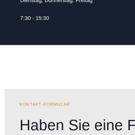
Dienstag, Donnerstag, Freitag
7:30 - 15:30
KONTAKT-FORMULAR
Haben Sie eine 