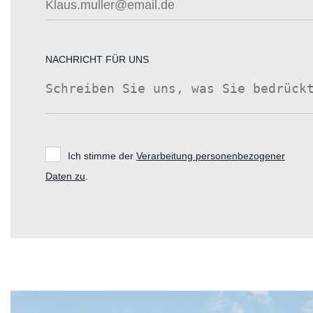
NACHRICHT FÜR UNS
Ich stimme der
Verarbeitung personenbezogener
Daten zu
.