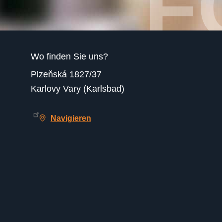
Wo finden Sie uns?
Plzeňská 1827/37
Karlovy Vary (Karlsbad)
Navigieren