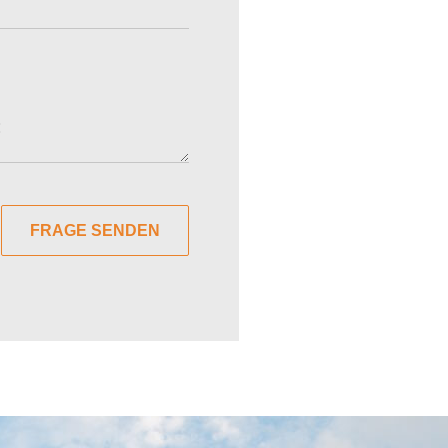
FRAGE SENDEN