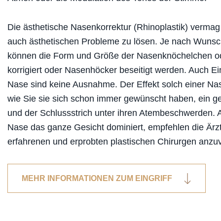
Die ästhetische Nasenkorrektur (Rhinoplastik) vermag 
auch ästhetischen Probleme zu lösen. Je nach Wunsch 
können die Form und Größe der Nasenknöchelchen 
korrigiert oder Nasenhöcker beseitigt werden. Auch Ein
Nase sind keine Ausnahme. Der Effekt solch einer Nas
wie Sie sie sich schon immer gewünscht haben, ein ge
und der Schlussstrich unter ihren Atembeschwerden. 
Nase das ganze Gesicht dominiert, empfehlen die Ärzt
erfahrenen und erprobten plastischen Chirurgen anzu
MEHR INFORMATIONEN ZUM EINGRIFF