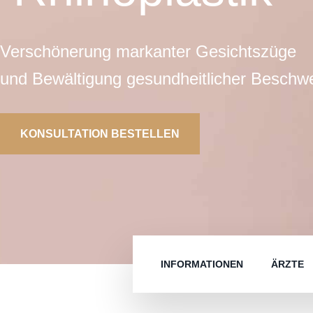
Verschönerung markanter Gesichtszüge
und Bewältigung gesundheitlicher Beschw
KONSULTATION BESTELLEN
INFORMATIONEN
ÄRZTE