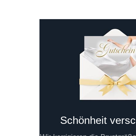
Schönheit vers