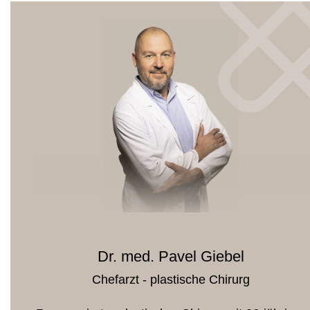
Dr. med. Pavel Giebel
Chefarzt - plastische Chirurg