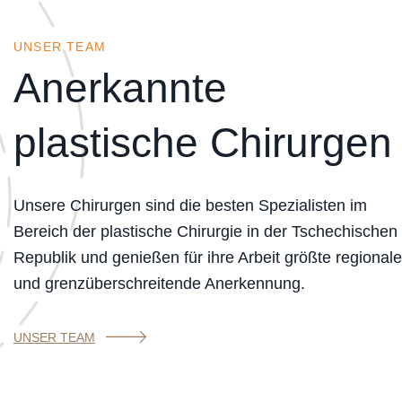
UNSER TEAM
Anerkannte
plastische Chirurgen
Unsere Chirurgen sind die besten Spezialisten im
Bereich der plastische Chirurgie in der Tschechischen
Republik und genießen für ihre Arbeit größte regionale
und grenzüberschreitende Anerkennung.
UNSER TEAM