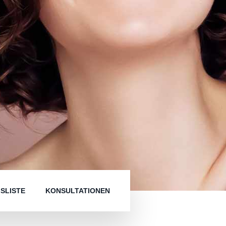
ISLISTE
KONSULTATIONEN