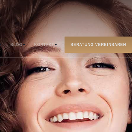
BLOG
KONTAKT
BERATUNG VEREINBAREN